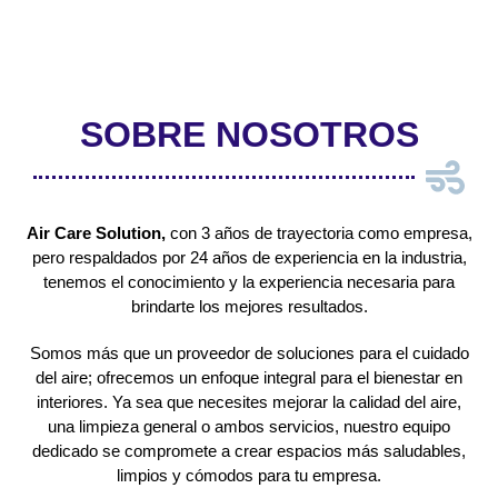
SOBRE NOSOTROS
Air Care Solution,
con 3 años de trayectoria como empresa,
pero respaldados por 24 años de experiencia en la industria,
tenemos el conocimiento y la experiencia necesaria para
brindarte los mejores resultados.
Somos más que un proveedor de soluciones para el cuidado
del aire; ofrecemos un enfoque integral para el bienestar en
interiores. Ya sea que necesites mejorar la calidad del aire,
una limpieza general o ambos servicios, nuestro equipo
dedicado se compromete a crear espacios más saludables,
limpios y cómodos para tu empresa.