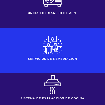
UNIDAD DE MANEJO DE AIRE
SERVICIOS DE REMEDIACIÓN
SISTEMA DE EXTRACCIÓN DE COCINA