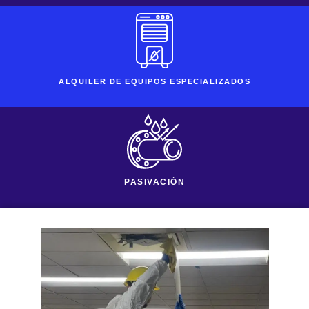
ALQUILER DE EQUIPOS ESPECIALIZADOS
PASIVACIÓN