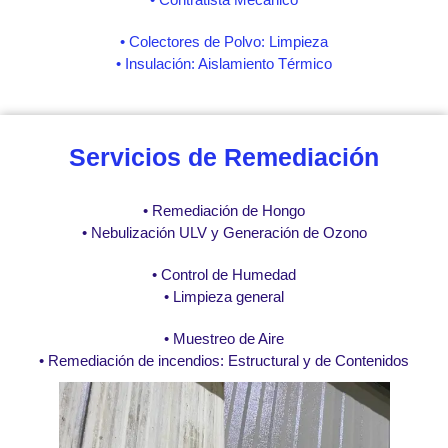
• Colectores de Polvo: Limpieza
• Insulación: Aislamiento Térmico
Servicios de Remediación
• Remediación de Hongo
• Nebulización ULV y Generación de Ozono
• Control de Humedad
• Limpieza general
• Muestreo de Aire
• Remediación de incendios: Estructural y de Contenidos