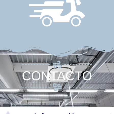
CONTACTO