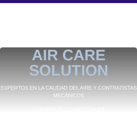
AIR CARE
SOLUTION
EXPERTOS EN LA CALIDAD DEL AIRE Y CONTRATISTAS
MECÁNICOS
SERVICIOS COMERCIALES