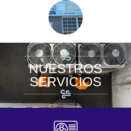
NUESTROS
SERVICIOS