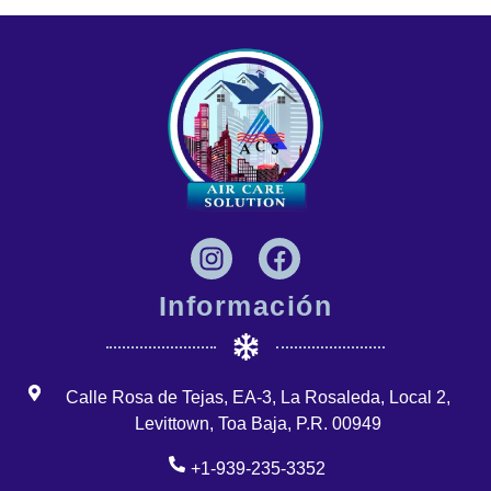
Información
Calle Rosa de Tejas, EA-3, La Rosaleda, Local 2,
Levittown, Toa Baja, P.R. 00949
+1-939-235-3352