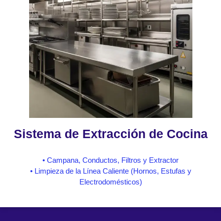
Sistema de Extracción de Cocina
• Campana, Conductos, Filtros y Extractor
• Limpieza de la Línea Caliente (Hornos, Estufas y
Electrodomésticos)